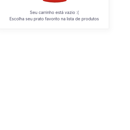
Seu carrinho está vazio :(
Escolha seu prato favorito na lista de produtos