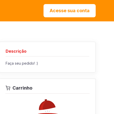
Acesse sua conta
Descrição
Faça seu pedido! :)
Carrinho