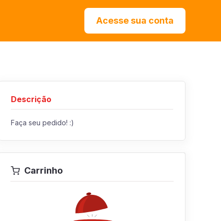
Acesse sua conta
Descrição
Faça seu pedido! :)
Carrinho