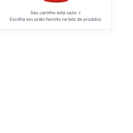
Seu carrinho está vazio :(
Escolha seu prato favorito na lista de produtos