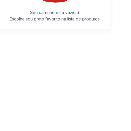
Seu carrinho está vazio :(
Escolha seu prato favorito na lista de produtos