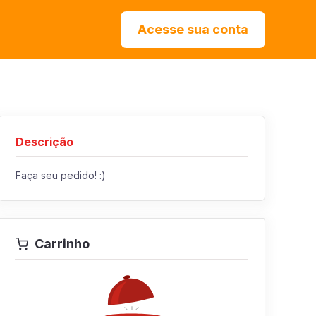
Acesse sua conta
Descrição
Faça seu pedido! :)
Carrinho