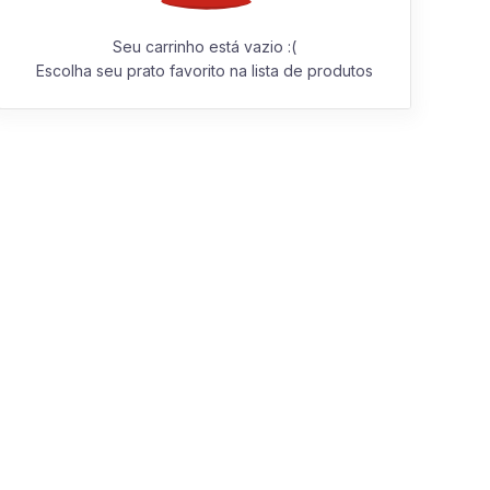
Seu carrinho está vazio :(
Escolha seu prato favorito na lista de produtos