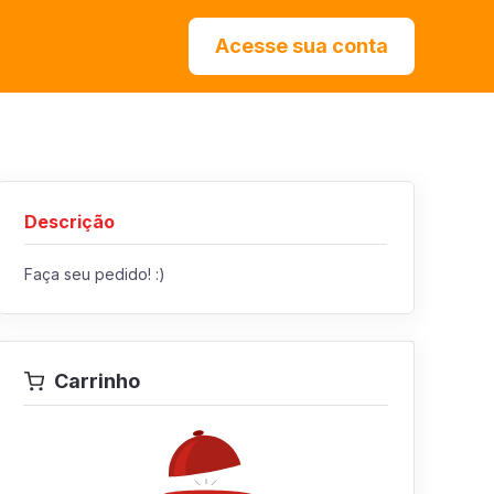
Acesse sua conta
Descrição
Faça seu pedido! :)
Carrinho