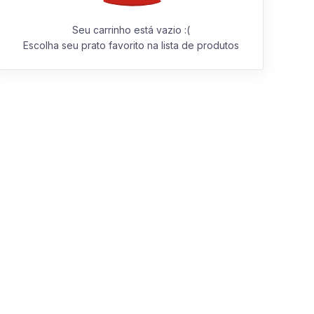
Seu carrinho está vazio :(
Escolha seu prato favorito na lista de produtos