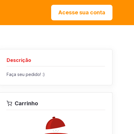
Acesse sua conta
Descrição
Faça seu pedido! :)
Carrinho