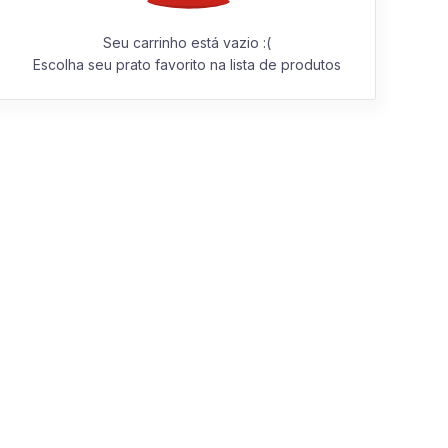
Seu carrinho está vazio :(
Escolha seu prato favorito na lista de produtos