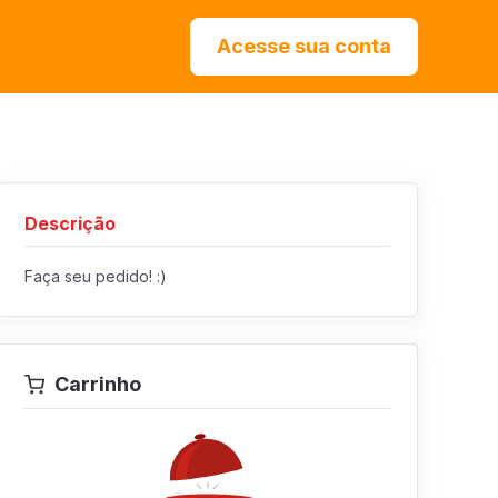
Acesse sua conta
Descrição
Faça seu pedido! :)
Carrinho