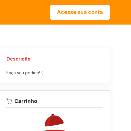
Acesse sua conta
Descrição
Faça seu pedido! :)
Carrinho