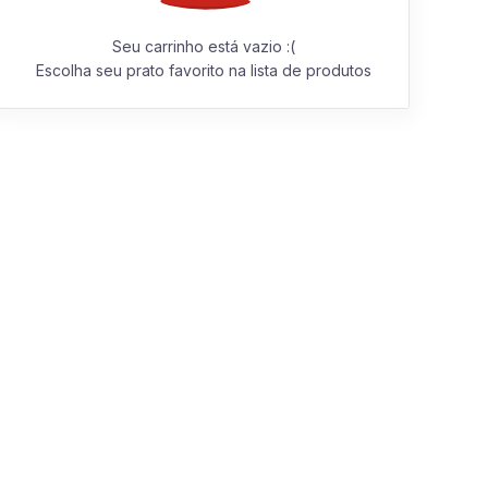
Seu carrinho está vazio :(
Escolha seu prato favorito na lista de produtos