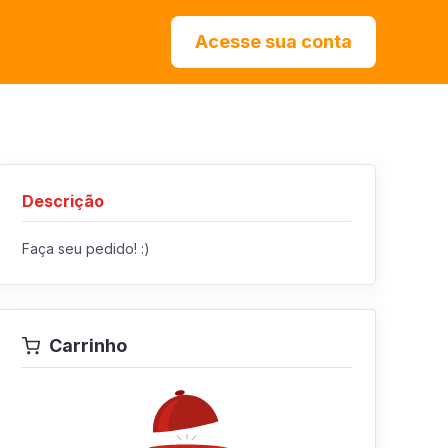
Acesse sua conta
Descrição
Faça seu pedido! :)
Carrinho