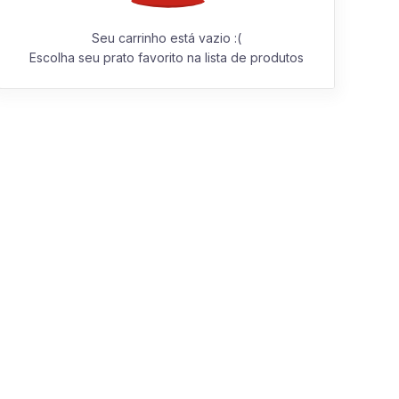
Seu carrinho está vazio :(
Escolha seu prato favorito na lista de produtos