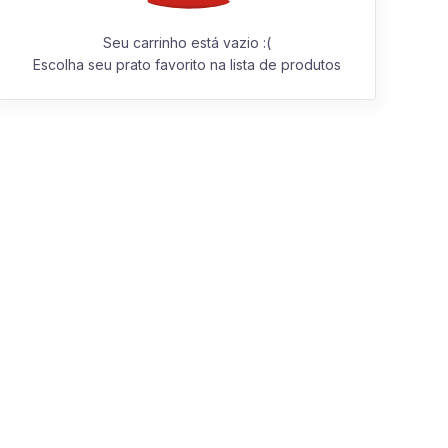
Seu carrinho está vazio :(
Escolha seu prato favorito na lista de produtos