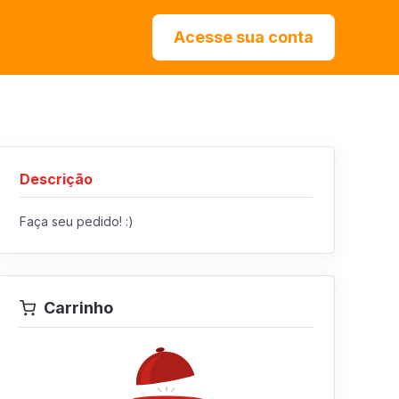
Acesse sua conta
Descrição
Faça seu pedido! :)
Carrinho