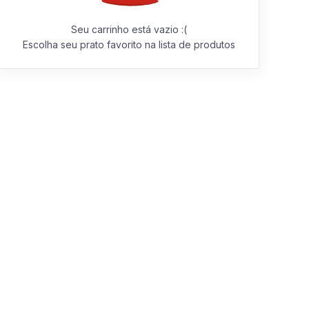
Seu carrinho está vazio :(
Escolha seu prato favorito na lista de produtos