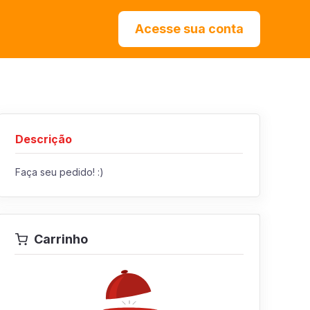
Acesse sua conta
Descrição
Faça seu pedido! :)
Carrinho