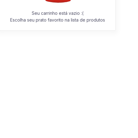
Seu carrinho está vazio :(
Escolha seu prato favorito na lista de produtos