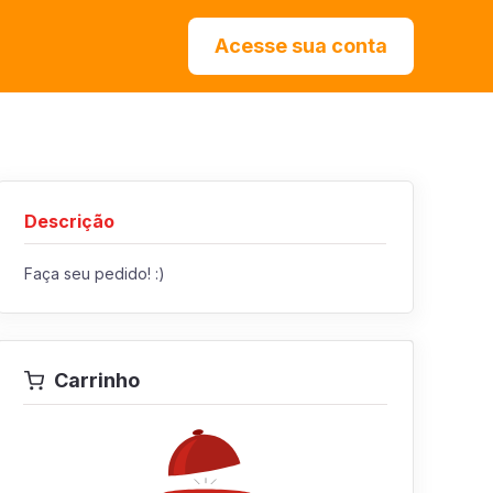
Acesse sua conta
Descrição
Faça seu pedido! :)
Carrinho