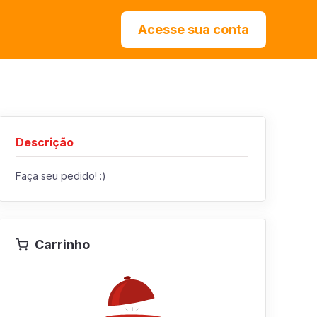
Acesse sua conta
Descrição
Faça seu pedido! :)
Carrinho