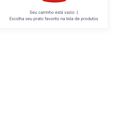
Seu carrinho está vazio :(
Escolha seu prato favorito na lista de produtos