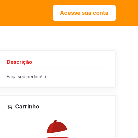
Acesse sua conta
Descrição
Faça seu pedido! :)
Carrinho