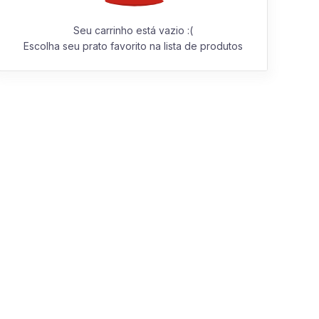
Seu carrinho está vazio :(
Escolha seu prato favorito na lista de produtos