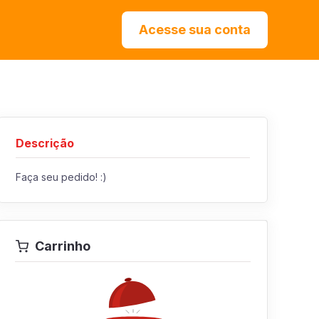
Acesse sua conta
Descrição
Faça seu pedido! :)
Carrinho