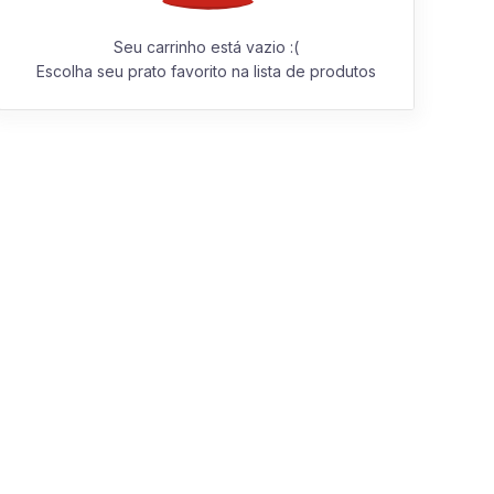
Seu carrinho está vazio :(
Escolha seu prato favorito na lista de produtos