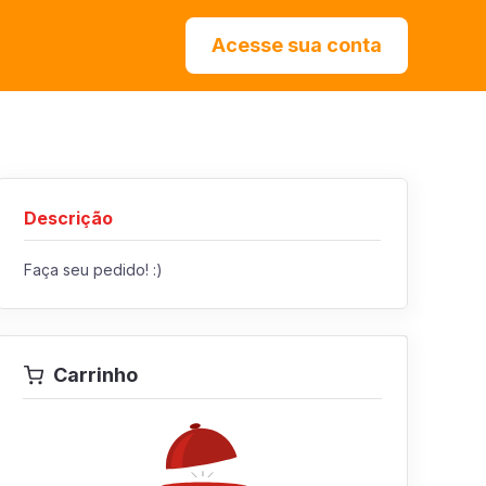
Acesse sua conta
Descrição
Faça seu pedido! :)
Carrinho