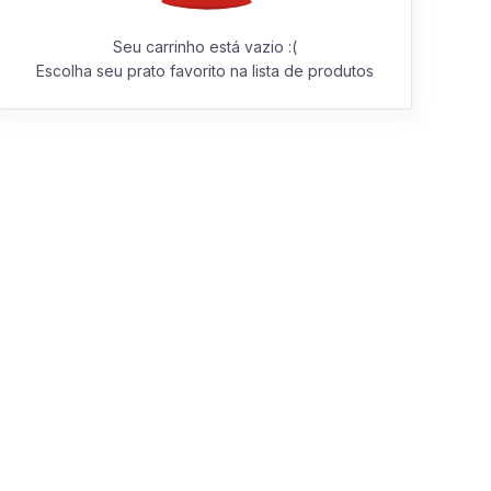
Seu carrinho está vazio :(
Escolha seu prato favorito na lista de produtos