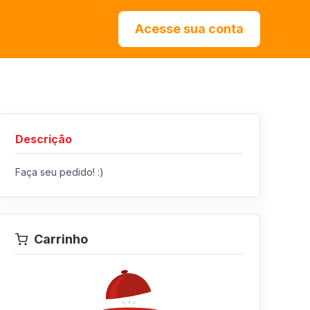
Acesse sua conta
Descrição
Faça seu pedido! :)
Carrinho