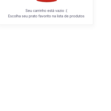
Seu carrinho está vazio :(
Escolha seu prato favorito na lista de produtos