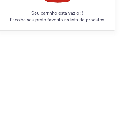
Seu carrinho está vazio :(
Escolha seu prato favorito na lista de produtos