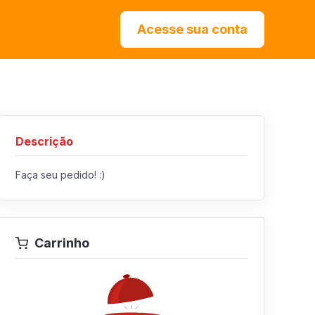
Acesse sua conta
Descrição
Faça seu pedido! :)
Carrinho