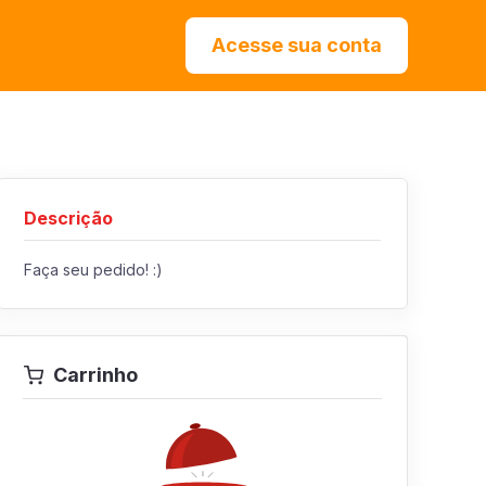
Acesse sua conta
Descrição
Faça seu pedido! :)
Carrinho