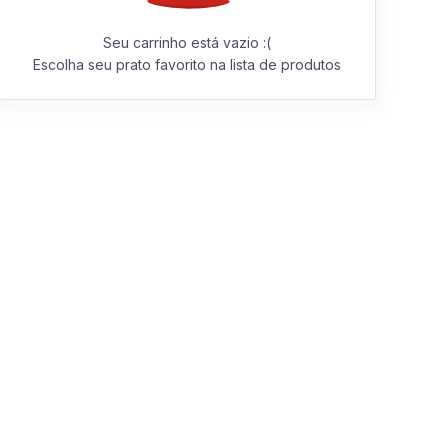
Seu carrinho está vazio :(
Escolha seu prato favorito na lista de produtos