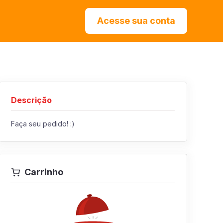
Acesse sua conta
Descrição
Faça seu pedido! :)
Carrinho