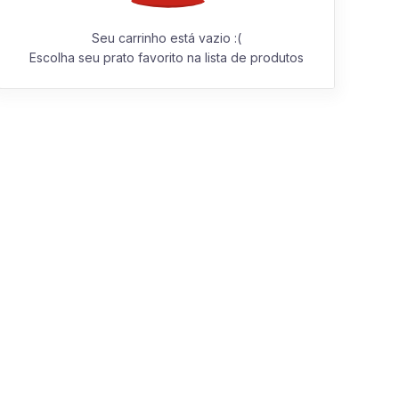
Seu carrinho está vazio :(
Escolha seu prato favorito na lista de produtos