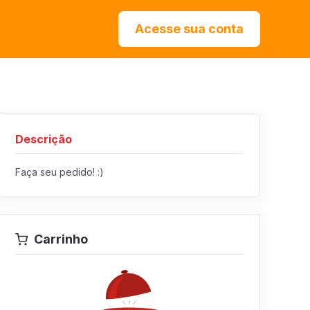
Acesse sua conta
Descrição
Faça seu pedido! :)
Carrinho