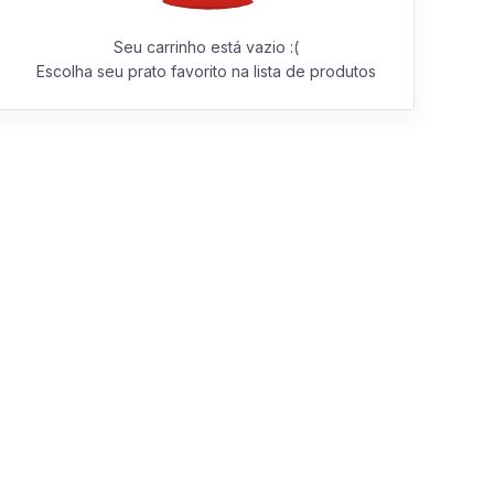
Seu carrinho está vazio :(
Escolha seu prato favorito na lista de produtos