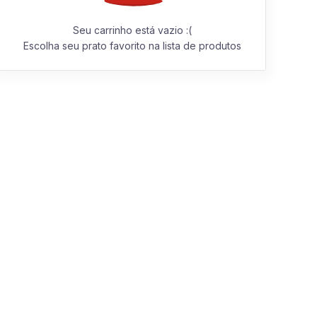
Seu carrinho está vazio :(
Escolha seu prato favorito na lista de produtos