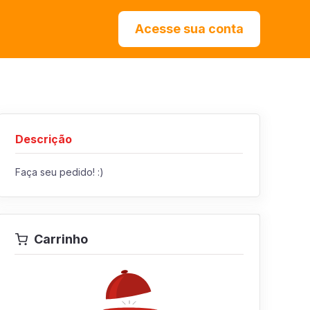
Acesse sua conta
Descrição
Faça seu pedido! :)
Carrinho