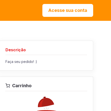
Acesse sua conta
Descrição
Faça seu pedido! :)
Carrinho