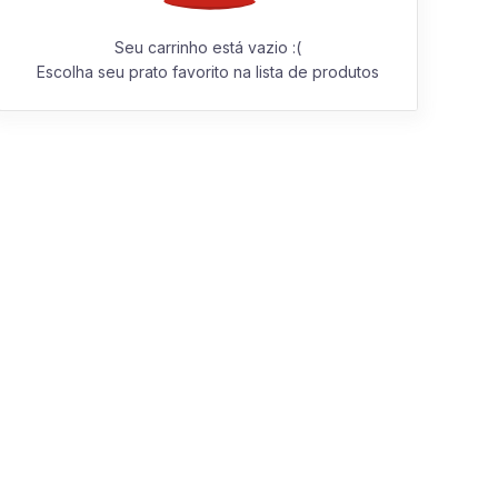
Seu carrinho está vazio :(
Escolha seu prato favorito na lista de produtos