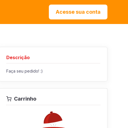
Acesse sua conta
Descrição
Faça seu pedido! :)
Carrinho