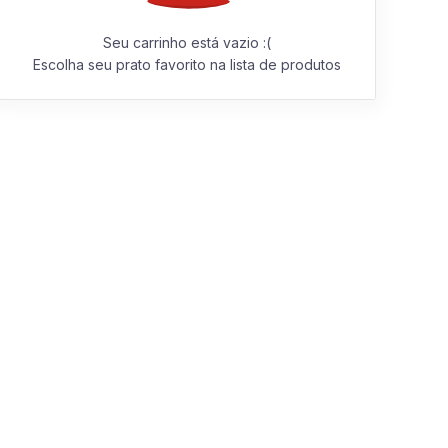
Seu carrinho está vazio :(
Escolha seu prato favorito na lista de produtos