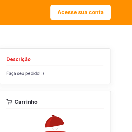
Acesse sua conta
Descrição
Faça seu pedido! :)
Carrinho