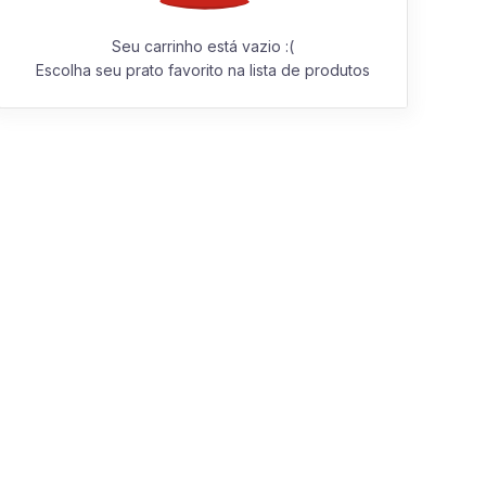
Seu carrinho está vazio :(
Escolha seu prato favorito na lista de produtos